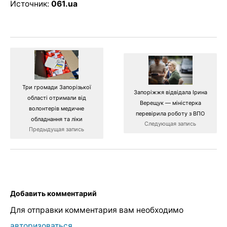
Источник:
061.ua
Три громади Запорізької
Запоріжжя відвідала Ірина
області отримали від
Верещук — міністерка
волонтерів медичне
перевірила роботу з ВПО
обладнання та ліки
Следующая запись
Предыдущая запись
Добавить комментарий
Для отправки комментария вам необходимо
авторизоваться
.