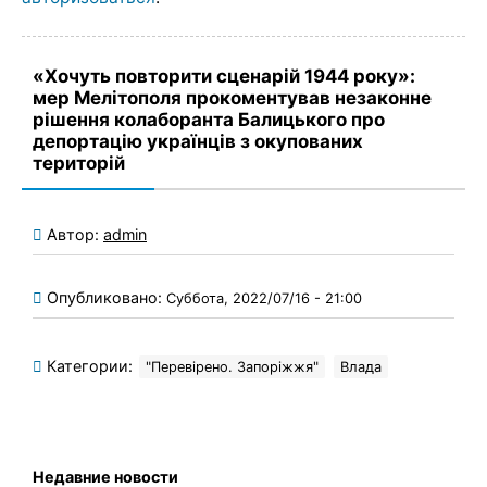
«Хочуть повторити сценарій 1944 року»:
мер Мелітополя прокоментував незаконне
рішення колаборанта Балицького про
депортацію українців з окупованих
територій
Автор:
admin
Опубликовано:
Суббота, 2022/07/16 - 21:00
Категории:
"Перевірено. Запоріжжя"
Влада
Недавние новости