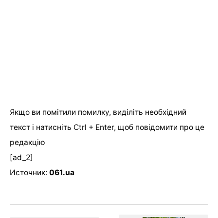
Якщо ви помітили помилку, виділіть необхідний
текст і натисніть Ctrl + Enter, щоб повідомити про це
редакцію
[ad_2]
Источник:
061.ua