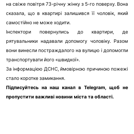
на свіже повітря 73-річну жінку з 5-го поверху. Вона
сказала, що в квартирі залишився її чоловік, який
самостійно не може ходити.
Інспектори повернулись до квартири, де
рятувальники надавали допомогу чоловіку. Разом
вони винесли постраждалого на вулицю і допомогли
транспортувати його «швидкої».
За інформацією ДСНС, ймовірною причиною пожежі
стало коротке замикання.
Підписуйтесь на наш канал в Telegram, щоб не
пропустити важливі новини міста та області.