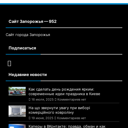
Сайт Запорожья — 952
Сайт города Запорожья
Подписаться
Недавние новости
Как сделать день рождения ярким:
современные идеи праздника в Киеве
16 июля, 2025
Комментариев нет
На що звернути увагу при виборі
комерційного ковроліну
19 июня, 2025
Комментариев нет
Каперы в ВКонтакте: правда, обман и как