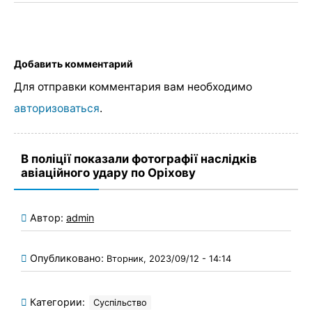
Добавить комментарий
Для отправки комментария вам необходимо
авторизоваться
.
В поліції показали фотографії наслідків
авіаційного удару по Оріхову
Автор:
admin
Опубликовано:
Вторник, 2023/09/12 - 14:14
Категории:
Суспільство