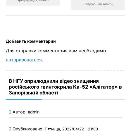
Предыдущая запись
Следующая запись
Добавить комментарий
Для отправки комментария вам необходимо
авторизоваться
.
В НГУ оприлюднили відео знищення
російського гвинтокрила Ка-52 «Алігатор» в
Запорізькій області
Автор:
admin
Опубликовано:
Пятница, 2022/04/22 - 21:00