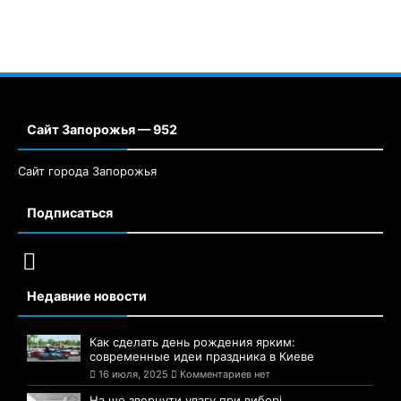
Сайт Запорожья — 952
Сайт города Запорожья
Подписаться
Недавние новости
Как сделать день рождения ярким:
современные идеи праздника в Киеве
16 июля, 2025
Комментариев нет
На що звернути увагу при виборі