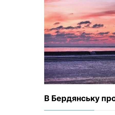
В Бердянську про