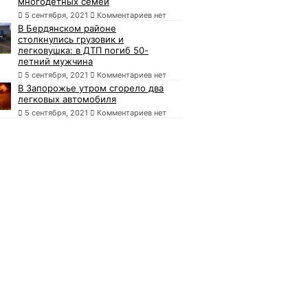
многодетных семей
5 сентября, 2021
Комментариев нет
В Бердянском районе
столкнулись грузовик и
легковушка: в ДТП погиб 50-
летний мужчина
5 сентября, 2021
Комментариев нет
В Запорожье утром сгорело два
легковых автомобиля
5 сентября, 2021
Комментариев нет