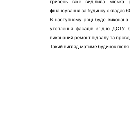
гривень вже виділила міська 
фінансування за будинку складає 60
В наступному році буде виконана 
утеплення фасадів згідно ДСТУ, 
виконаний ремонт підвалу та прове
Такий вигляд матиме будинок після