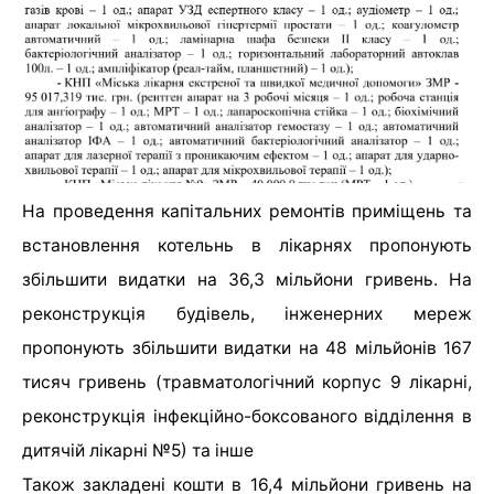
На проведення капітальних ремонтів приміщень та
встановлення котельнь в лікарнях пропонують
збільшити видатки на 36,3 мільйони гривень. На
реконструкція будівель, інженерних мереж
пропонують збільшити видатки на 48 мільйонів 167
тисяч гривень (травматологічний корпус 9 лікарні,
реконструкція інфекційно-боксованого відділення в
дитячій лікарні №5) та інше
Також закладені кошти в 16,4 мільйони гривень на