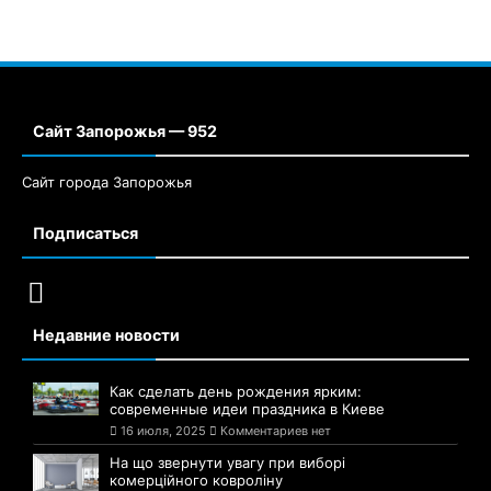
Сайт Запорожья — 952
Сайт города Запорожья
Подписаться
Недавние новости
Как сделать день рождения ярким:
современные идеи праздника в Киеве
16 июля, 2025
Комментариев нет
На що звернути увагу при виборі
комерційного ковроліну