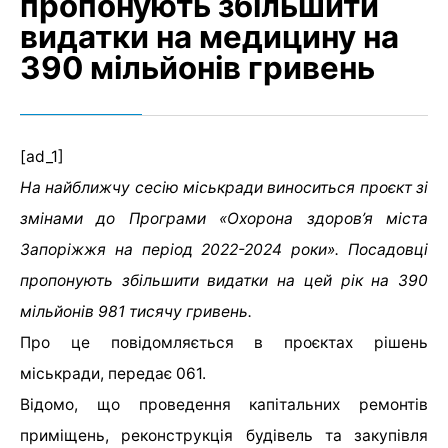
пропонують збільшити
видатки на медицину на
390 мільйонів гривень
[ad_1]
На найближчу сесію міськради виноситься проєкт зі
змінами до Програми «Охорона здоров’я міста
Запоріжжя на період 2022-2024 роки». Посадовці
пропонують збільшити видатки на цей рік на 390
мільйонів 981 тисячу гривень.
Про це повідомляється в проєктах рішень
міськради, передає 061.
Відомо, що проведення капітальних ремонтів
приміщень, реконструкція будівель та закупівля