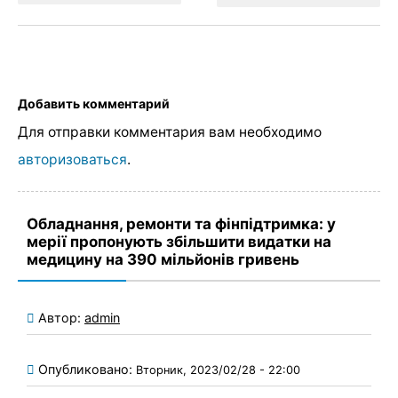
Добавить комментарий
Для отправки комментария вам необходимо
авторизоваться
.
Обладнання, ремонти та фінпідтримка: у
мерії пропонують збільшити видатки на
медицину на 390 мільйонів гривень
Автор:
admin
Опубликовано:
Вторник, 2023/02/28 - 22:00