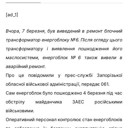
[ad_1]
Вчора, 7 березня, був виведений в ремонт блочний
трансформатор енергоблоку №6. Після огляду цього
трансформатору і виявлення пошкодження його
маслосистеми, енергоблок №6 також вивели в
аварійний ремонт.
Про це повідомили у прес-службі Запорізької
обласної військової адміністрації, передає 061.
Сам енергоблок було пошкоджено 4 березня під час
обстрілу майданчика ЗАЕС російськими
військовими.
Оперативний персонал контролює стан енергоблоків