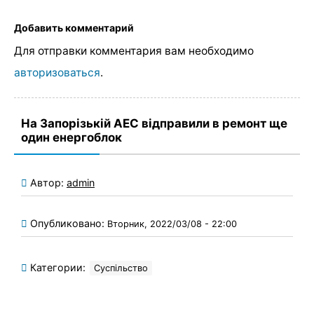
Добавить комментарий
Для отправки комментария вам необходимо
авторизоваться
.
На Запорізькій АЕС відправили в ремонт ще
один енергоблок
Автор:
admin
Опубликовано:
Вторник, 2022/03/08 - 22:00
Категории:
Суспільство