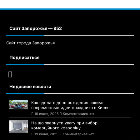
Сайт Запорожья — 952
Сайт города Запорожья
Подписаться
Недавние новости
Как сделать день рождения ярким:
современные идеи праздника в Киеве
16 июля, 2025
Комментариев нет
На що звернути увагу при виборі
комерційного ковроліну
19 июня, 2025
Комментариев нет