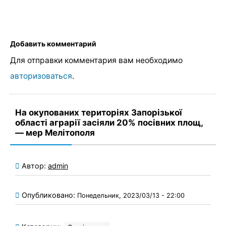
Добавить комментарий
Для отправки комментария вам необходимо
авторизоваться
.
На окупованих територіях Запорізької
області аграрії засіяли 20% посівних площ,
— мер Мелітополя
Автор:
admin
Опубликовано:
Понедельник, 2023/03/13 - 22:00