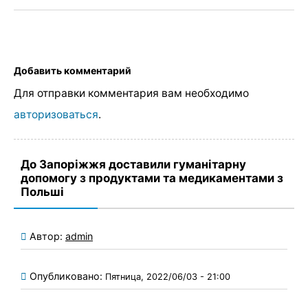
Добавить комментарий
Для отправки комментария вам необходимо
авторизоваться
.
До Запоріжжя доставили гуманітарну
допомогу з продуктами та медикаментами з
Польші
Автор:
admin
Опубликовано:
Пятница, 2022/06/03 - 21:00