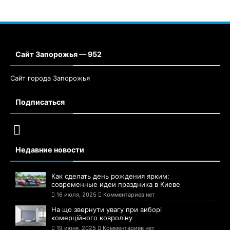
Сайт Запорожья — 952
Сайт города Запорожья
Подписаться
Недавние новости
Как сделать день рождения ярким:
современные идеи праздника в Киеве
16 июля, 2025
Комментариев нет
На що звернути увагу при виборі
комерційного ковроліну
19 июня, 2025
Комментариев нет