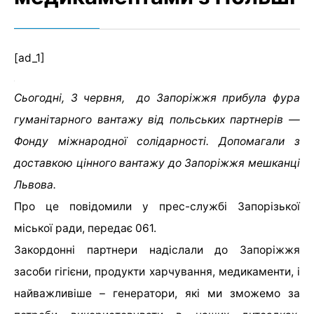
[ad_1]
Сьогодні, 3 червня, до Запоріжжя прибула фура
гуманітарного вантажу від польських партнерів —
Фонду міжнародної солідарності. Допомагали з
доставкою цінного вантажу до Запоріжжя мешканці
Львова.
Про це повідомили у прес-службі Запорізької
міської ради, передає 061.
Закордонні партнери надіслали до Запоріжжя
засоби гігієни, продукти харчування, медикаменти, і
найважливіше – генератори, які ми зможемо за