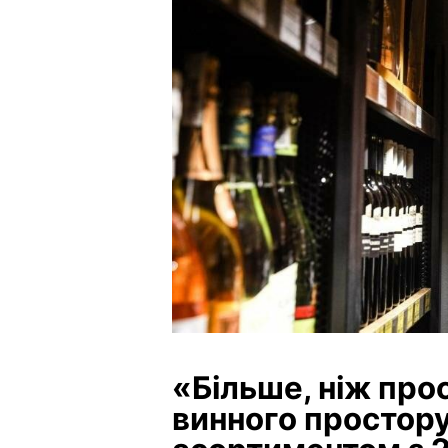
«Більше, ніж прос
винного простору