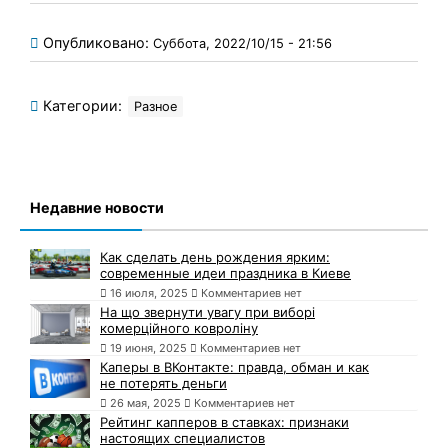
Опубликовано:
Суббота, 2022/10/15 - 21:56
Категории:
Разное
Недавние новости
Как сделать день рождения ярким:
современные идеи праздника в Киеве
16 июля, 2025
Комментариев нет
На що звернути увагу при виборі
комерційного ковроліну
19 июня, 2025
Комментариев нет
Каперы в ВКонтакте: правда, обман и как
не потерять деньги
26 мая, 2025
Комментариев нет
Рейтинг капперов в ставках: признаки
настоящих специалистов