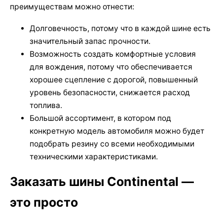
преимуществам можно отнести:
Долговечность, потому что в каждой шине есть
значительный запас прочности.
Возможность создать комфортные условия
для вождения, потому что обеспечивается
хорошее сцепление с дорогой, повышенный
уровень безопасности, снижается расход
топлива.
Большой ассортимент, в котором под
конкретную модель автомобиля можно будет
подобрать резину со всеми необходимыми
техническими характеристиками.
Заказать шины Continental —
это просто