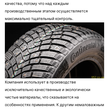
качества, потому что над каждым
производственным этапом осуществляется
максимально тщательный контроль.
Компания использует в производстве
исключительно качественные и экологически
чистые материалы, что сказывается на
особенностях применения. К другим немаловажным