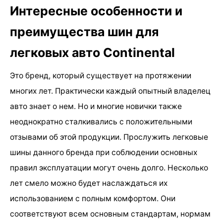
Интересные особенности и
преимущества шин для
легковых авто Continental
Это бренд, который существует на протяжении
многих лет. Практически каждый опытный владелец
авто знает о нем. Но и многие новички также
неоднократно сталкивались с положительными
отзывами об этой продукции. Прослужить легковые
шины данного бренда при соблюдении основных
правил эксплуатации могут очень долго. Несколько
лет смело можно будет наслаждаться их
использованием с полным комфортом. Они
соответствуют всем основным стандартам, нормам