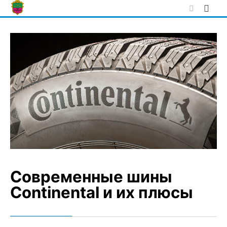
Skip
to
content
Современные шины
Continental и их плюсы