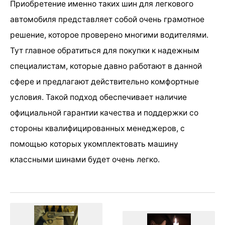
Приобретение именно таких шин для легкового
автомобиля представляет собой очень грамотное
решение, которое проверено многими водителями.
Тут главное обратиться для покупки к надежным
специалистам, которые давно работают в данной
сфере и предлагают действительно комфортные
условия. Такой подход обеспечивает наличие
официальной гарантии качества и поддержки со
стороны квалифицированных менеджеров, с
помощью которых укомплектовать машину
классными шинами будет очень легко.