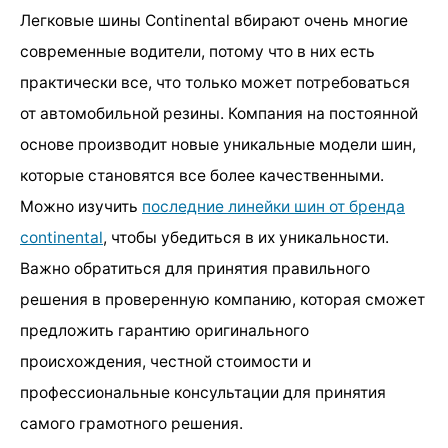
Легковые шины Continental вбирают очень многие
современные водители, потому что в них есть
практически все, что только может потребоваться
от автомобильной резины. Компания на постоянной
основе производит новые уникальные модели шин,
которые становятся все более качественными.
Можно изучить
последние линейки шин от бренда
continental
, чтобы убедиться в их уникальности.
Важно обратиться для принятия правильного
решения в проверенную компанию, которая сможет
предложить гарантию оригинального
происхождения, честной стоимости и
профессиональные консультации для принятия
самого грамотного решения.