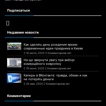
Подписаться
Недавние новости
Как сделать день рождения ярким:
современные идеи праздника в Киеве
16 июля, 2025
Комментариев нет
На що звернути увагу при виборі
комерційного ковроліну
19 июня, 2025
Комментариев нет
Каперы в ВКонтакте: правда, обман и как
не потерять деньги
26 мая, 2025
Комментариев нет
Комментарии