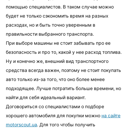
помощью специалистов. В таком случае можно
будет не только сэкономить время на разных
расходах, но и быть точно уверенным в
правильности выбранного транспорта.
При выборе машины не стоит забывать про ее
безопасность и про то, какой у нее расход топлива.
Ну и конечно же, внешний вид транспортного
средства всегда важен, поэтому не стоит покупать
авто только из-за того, что оно более менее
подходящее. Лучше потратить больше времени, но
найти для себя идеальный вариант.
Договориться со специалистами о подборе
хорошего автомобиля для покупки можно
на сайте
motorscout.ua
. Для того чтобы получить