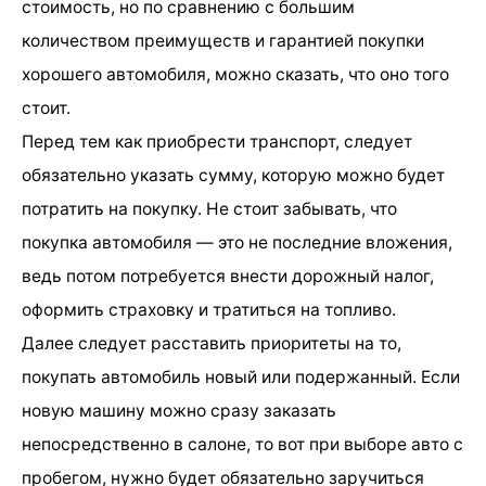
стоимость, но по сравнению с большим
количеством преимуществ и гарантией покупки
хорошего автомобиля, можно сказать, что оно того
стоит.
Перед тем как приобрести транспорт, следует
обязательно указать сумму, которую можно будет
потратить на покупку. Не стоит забывать, что
покупка автомобиля — это не последние вложения,
ведь потом потребуется внести дорожный налог,
оформить страховку и тратиться на топливо.
Далее следует расставить приоритеты на то,
покупать автомобиль новый или подержанный. Если
новую машину можно сразу заказать
непосредственно в салоне, то вот при выборе авто с
пробегом, нужно будет обязательно заручиться