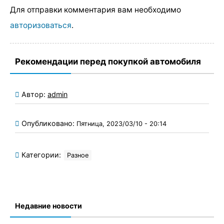
Для отправки комментария вам необходимо
авторизоваться
.
Рекомендации перед покупкой автомобиля
Автор:
admin
Опубликовано:
Пятница, 2023/03/10 - 20:14
Категории:
Разное
Недавние новости