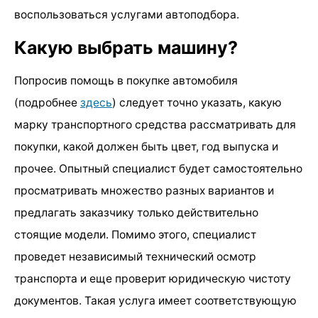
воспользоваться услугами автоподбора.
Какую выбрать машину?
Попросив помощь в покупке автомобиля
(подробнее
здесь
) следует точно указать, какую
марку транспортного средства рассматривать для
покупки, какой должен быть цвет, год выпуска и
прочее. Опытный специалист будет самостоятельно
просматривать множество разных вариантов и
предлагать заказчику только действительно
стоящие модели. Помимо этого, специалист
проведет независимый технический осмотр
транспорта и еще проверит юридическую чистоту
документов. Такая услуга имеет соответствующую