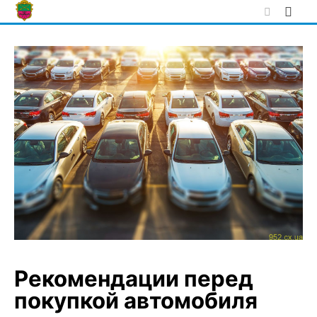
Skip
to
content
Рекомендации перед
покупкой автомобиля