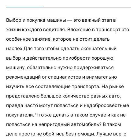
Выбор и покупка машины — это важный этап в
жизни каждого водителя. Вложение в транспорт это
особенное занятие, которое не стоит делать
наспех.Для того чтобы сделать окончательный
выбор и действительно приобрести хорошую
машину, обязательно нужно придерживаться
рекомендаций от специалистов и внимательно
изучить все составляющие транспорта. На рынке
представлено большое количество разных авто,
правда часто могут попасться и недобросовестные
покупатели. Что же делать в таком случае и как не
попасться на непригодный автомобиль? В таком
деле просто не обойтись без помощи. Лучше всего