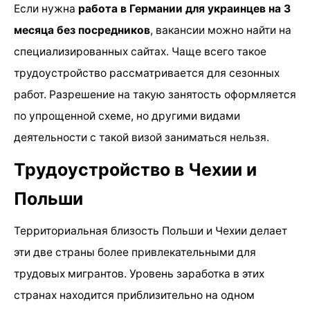
Если нужна
работа в Германии для украинцев на 3
месяца без посредников
, вакансии можно найти на
специализированных сайтах. Чаще всего такое
трудоустройство рассматривается для сезонных
работ. Разрешение на такую занятость оформляется
по упрощенной схеме, но другими видами
деятельности с такой визой заниматься нельзя.
Трудоустройство в Чехии и
Польши
Территориальная близость Польши и Чехии делает
эти две страны более привлекательными для
трудовых мигрантов. Уровень заработка в этих
странах находится приблизительно на одном