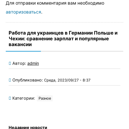
Для отправки комментария вам необходимо
авторизоваться
.
Работа для украинцев в Германии Польше и
Чехии: сравнение зарплат и популярные
вакансии
Автор:
admin
Опубликовано:
Среда, 2023/09/27 - 8:37
Категории:
Разное
Недавние новости