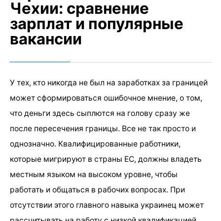
Чехии: сравнение
зарплат и популярные
вакансии
У тех, кто никогда не был на заработках за границей
может сформироваться ошибочное мнение, о том,
что деньги здесь сыплются на голову сразу же
после пересечения границы. Все не так просто и
однозначно. Квалифицированные работники,
которые мигрируют в страны ЕС, должны владеть
местным языком на высоком уровне, чтобы
работать и общаться в рабочих вопросах. При
отсутствии этого главного навыка украинец может
рассчитывать на работу с низкой квалификацией.