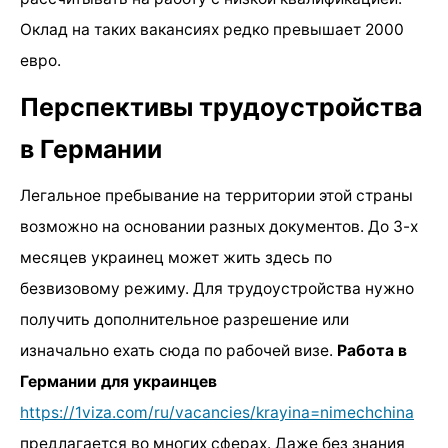
Оклад на таких вакансиях редко превышает 2000
евро.
Перспективы трудоустройства
в Германии
Легальное пребывание на территории этой страны
возможно на основании разных документов. До 3-х
месяцев украинец может жить здесь по
безвизовому режиму. Для трудоустройства нужно
получить дополнительное разрешение или
изначально ехать сюда по рабочей визе.
Работа в
Германии для украинцев
https://1viza.com/ru/vacancies/krayina=nimechchina
предлагается во многих сферах. Даже без знания