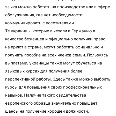
языка можно работать на производстве или в сфере
обслуживания, где нет необходимости
коммуницировать с посетителями.
Те украинцы, которые выехали в Германию в
качестве беженцев и официально получили право
на приют в стране, могут работать официально и
получать пособие на всех членов семьи. Пользуясь
выплатами, украинцы также могут обучаться на
языковых курсах для получения более
перспективной работы. Здесь также можно выбрать
курсы для повышения своих профессиональных
навыков. Наличие такого свидетельства
европейского образца значительно повышает
шансы на получение хорошей должности.