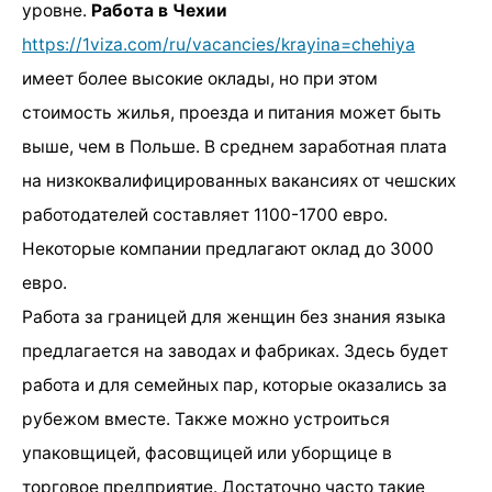
уровне.
Работа в Чехии
https://1viza.com/ru/vacancies/krayina=chehiya
имеет более высокие оклады, но при этом
стоимость жилья, проезда и питания может быть
выше, чем в Польше. В среднем заработная плата
на низкоквалифицированных вакансиях от чешских
работодателей составляет 1100-1700 евро.
Некоторые компании предлагают оклад до 3000
евро.
Работа за границей для женщин без знания языка
предлагается на заводах и фабриках. Здесь будет
работа и для семейных пар, которые оказались за
рубежом вместе. Также можно устроиться
упаковщицей, фасовщицей или уборщице в
торговое предприятие. Достаточно часто такие