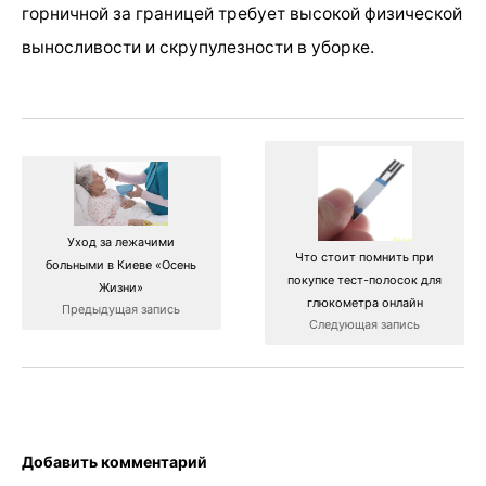
горничной за границей требует высокой физической
выносливости и скрупулезности в уборке.
Уход за лежачими
Что стоит помнить при
больными в Киеве «Осень
покупке тест-полосок для
Жизни»
глюкометра онлайн
Предыдущая запись
Следующая запись
Добавить комментарий