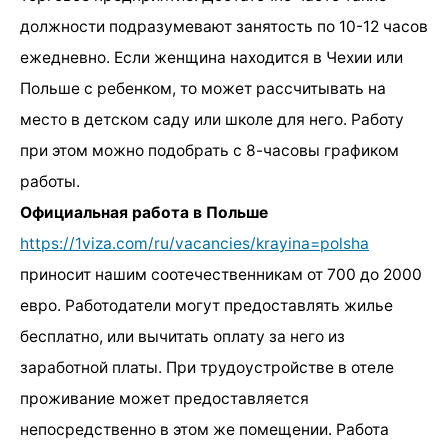
должности подразумевают занятость по 10-12 часов
ежедневно. Если женщина находится в Чехии или
Польше с ребенком, то может рассчитывать на
место в детском саду или школе для него. Работу
при этом можно подобрать с 8-часовы графиком
работы.
Официальная работа в Польше
https://1viza.com/ru/vacancies/krayina=polsha
приносит нашим соотечественникам от 700 до 2000
евро. Работодатели могут предоставлять жилье
бесплатно, или вычитать оплату за него из
заработной платы. При трудоустройстве в отеле
проживание может предоставляется
непосредственно в этом же помещении. Работа