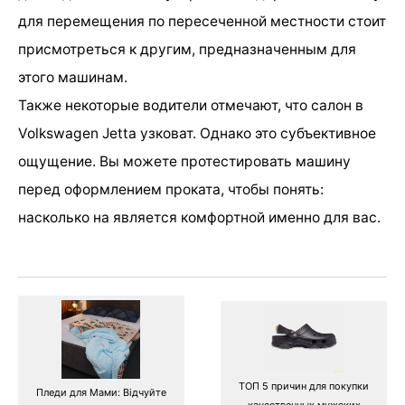
для перемещения по пересеченной местности стоит
присмотреться к другим, предназначенным для
этого машинам.
Также некоторые водители отмечают, что салон в
Volkswagen Jetta узковат. Однако это субъективное
ощущение. Вы можете протестировать машину
перед оформлением проката, чтобы понять:
насколько на является комфортной именно для вас.
ТОП 5 причин для покупки
Пледи для Мами: Відчуйте
качественных мужских