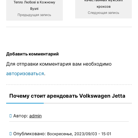
Тепло Любові в Кожному
кроксов
Вузлі
Следующая запись
Предыдущая запись
Добавить комментарий
Для отправки комментария вам необходимо
авторизоваться
.
Почему стоит арендовать Volkswagen Jetta
Автор:
admin
Опубликовано:
Воскресенье, 2023/09/03 - 15:01