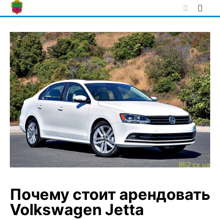
Skip
to
content
Почему стоит арендовать
Volkswagen Jetta