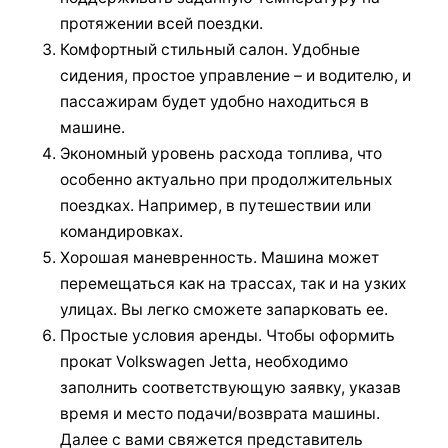
протяжении всей поездки.
Комфортный стильный салон. Удобные
сидения, простое управление – и водителю, и
пассажирам будет удобно находиться в
машине.
Экономный уровень расхода топлива, что
особенно актуально при продолжительных
поездках. Например, в путешествии или
командировках.
Хорошая маневренность. Машина может
перемещаться как на трассах, так и на узких
улицах. Вы легко сможете запарковать ее.
Простые условия аренды. Чтобы оформить
прокат Volkswagen Jetta, необходимо
заполнить соответствующую заявку, указав
время и место подачи/возврата машины.
Далее с вами свяжется представитель