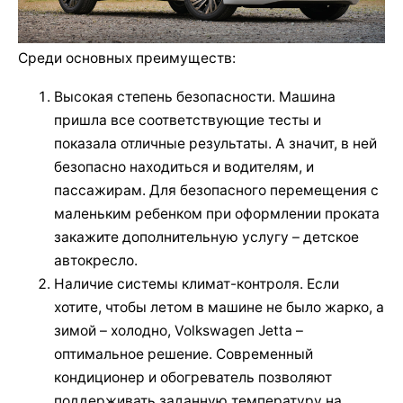
Среди основных преимуществ:
Высокая степень безопасности. Машина
пришла все соответствующие тесты и
показала отличные результаты. А значит, в ней
безопасно находиться и водителям, и
пассажирам. Для безопасного перемещения с
маленьким ребенком при оформлении проката
закажите дополнительную услугу – детское
автокресло.
Наличие системы климат-контроля. Если
хотите, чтобы летом в машине не было жарко, а
зимой – холодно, Volkswagen Jetta –
оптимальное решение. Современный
кондиционер и обогреватель позволяют
поддерживать заданную температуру на