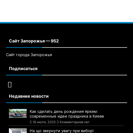
Сайт Запорожья — 952
Сайт города Запорожья
Подписаться
Недавние новости
Как сделать день рождения ярким:
современные идеи праздника в Киеве
16 июля, 2025
Комментариев нет
На що звернути увагу при виборі