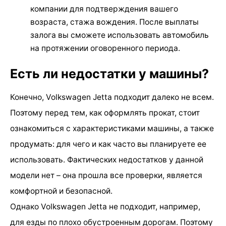
компании для подтверждения вашего
возраста, стажа вождения. После выплаты
залога вы сможете использовать автомобиль
на протяжении оговоренного периода.
Есть ли недостатки у машины?
Конечно, Volkswagen Jetta подходит далеко не всем.
Поэтому перед тем, как оформлять прокат, стоит
ознакомиться с характеристиками машины, а также
продумать: для чего и как часто вы планируете ее
использовать. Фактических недостатков у данной
модели нет – она прошла все проверки, является
комфортной и безопасной.
Однако Volkswagen Jetta не подходит, например,
для езды по плохо обустроенным дорогам. Поэтому