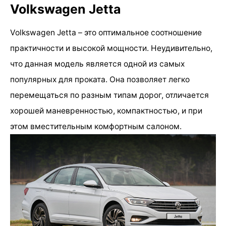
Volkswagen Jetta
Volkswagen Jetta – это оптимальное соотношение
практичности и высокой мощности. Неудивительно,
что данная модель является одной из самых
популярных для проката. Она позволяет легко
перемещаться по разным типам дорог, отличается
хорошей маневренностью, компактностью, и при
этом вместительным комфортным салоном.