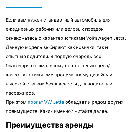
Если вам нужен стандартный автомобиль для
ежедневных рабочих или деловых поездок,
ознакомьтесь с характеристиками Volkswagen Jetta.
Данную модель выбирают как новички, так и
опытные водители. В первую очередь все
благодаря оптимальному соотношению цена/
качество, стильному продуманному дизайну и
высокой степени безопасности для водителя и
пассажиров.
При этом
прокат VW Jetta
обладает и рядом других
преимуществ. Каких именно? Читайте далее.
Преимущества аренды