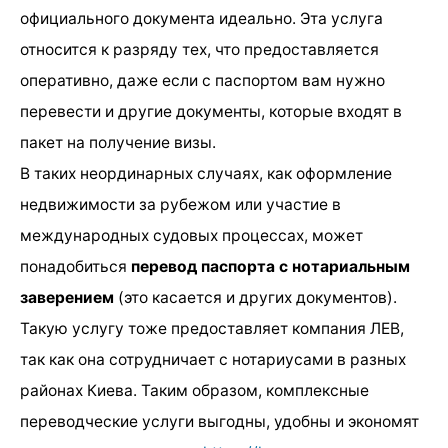
официального документа идеально. Эта услуга
относится к разряду тех, что предоставляется
оперативно, даже если с паспортом вам нужно
перевести и другие документы, которые входят в
пакет на получение визы.
В таких неординарных случаях, как оформление
недвижимости за рубежом или участие в
международных судовых процессах, может
понадобиться
перевод паспорта с нотариальным
заверением
(это касается и других документов).
Такую услугу тоже предоставляет компания ЛЕВ,
так как она сотрудничает с нотариусами в разных
районах Киева. Таким образом, комплексные
переводческие услуги выгодны, удобны и экономят