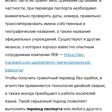
может быть не принят иностранными органами. В
частности, при переводе паспорта необходимо
внимательно проверять даты, номера, правильно
транслитерировать имена собственные и
географические названия, а также названия
официальных учреждений. Существуют и другие
нюансы, о которых хорошо известно опытным
сотрудникам компании ЛЕВ —
https://leo-
translate.com.ua/pismenny-perevod/perevod-
pasporta/
Чтобы получить грамотный перевод без ошибок, в
агентстве применяется технология двойной сверки,
а также иногда приобщают к работе носителей
языка. Такой серьезный подход позволяет
выполнить
перевод паспорта
или любого другого