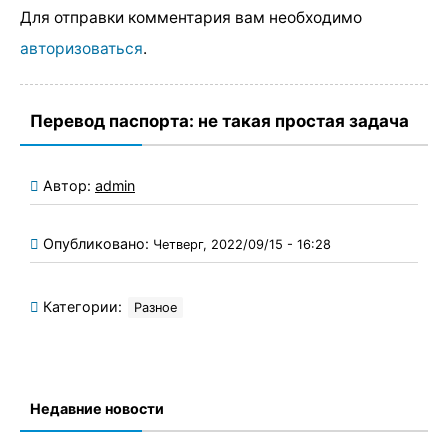
Для отправки комментария вам необходимо
авторизоваться
.
Перевод паспорта: не такая простая задача
Автор:
admin
Опубликовано:
Четверг, 2022/09/15 - 16:28
Категории:
Разное
Недавние новости