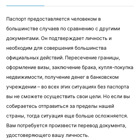
Паспорт предоставляется человеком в
большинстве случаев по сравнению с другими
документами. Он подтверждает личность и
необходим для совершения большинства
официальных действий. Пересечение границы,
оформление визы, заключение брака, купля-покупка
недвижимости, получение денег в банковском
учреждении – во всех этих ситуациях без паспорта
вы не сможете осуществить свои цели. Но если вы
собираетесь отправиться за пределы нашей
страны, тогда ситуация еще больше осложняется.
Вам потребуется произвести перевод документа,
удостоверяющего вашу личность.