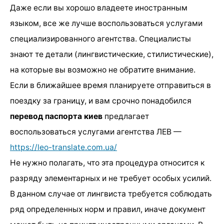
Даже если вы хорошо владеете иностранным
языком, все же лучше воспользоваться услугами
специализированного агентства. Специалисты
знают те детали (лингвистические, стилистические),
на которые вы возможно не обратите внимание.
Если в ближайшее время планируете отправиться в
поездку за границу, и вам срочно понадобился
перевод паспорта киев
предлагает
воспользоваться услугами агентства ЛЕВ —
https://leo-translate.com.ua/
Не нужно полагать, что эта процедура относится к
разряду элементарных и не требует особых усилий.
В данном случае от лингвиста требуется соблюдать
ряд определенных норм и правил, иначе документ