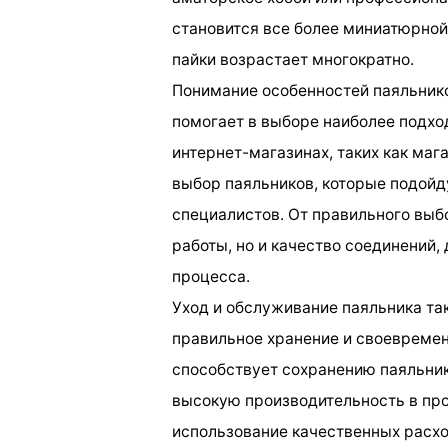
становится все более миниатюрной
пайки возрастает многократно.
Понимание особенностей паяльнико
помогает в выборе наиболее подхо
интернет-магазинах, таких как ма
выбор паяльников, которые подойд
специалистов. От правильного выбо
работы, но и качество соединений,
процесса.
Уход и обслуживание паяльника та
правильное хранение и своевремен
способствует сохранению паяльник
высокую производительность в про
использование качественных расход