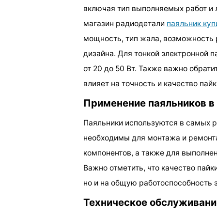
включая тип выполняемых работ и 
магазин радиодетали
паяльник куп
мощность, тип жала, возможность 
дизайна. Для тонкой электронной 
от 20 до 50 Вт. Также важно обрати
влияет на точность и качество пайк
Применение паяльников в
Паяльники используются в самых р
необходимы для монтажа и ремонта
компонентов, а также для выполнен
Важно отметить, что качество пайк
но и на общую работоспособность 
Техническое обслуживани