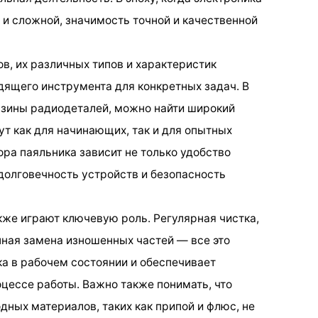
 и сложной, значимость точной и качественной
в, их различных типов и характеристик
дящего инструмента для конкретных задач. В
газины радиодеталей, можно найти широкий
ут как для начинающих, так и для опытных
ра паяльника зависит не только удобство
 долговечность устройств и безопасность
кже играют ключевую роль. Регулярная чистка,
ная замена изношенных частей — все это
а в рабочем состоянии и обеспечивает
цессе работы. Важно также понимать, что
ных материалов, таких как припой и флюс, не