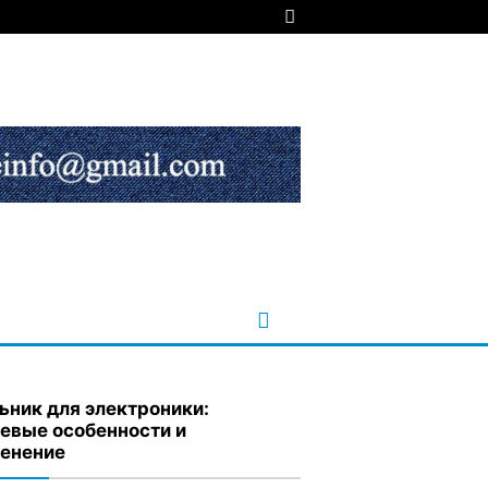
ьник для электроники:
евые особенности и
енение