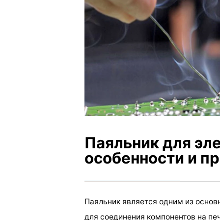
Паяльник для эл
особенности и п
Паяльник является одним из основ
для соединения компонентов на пе