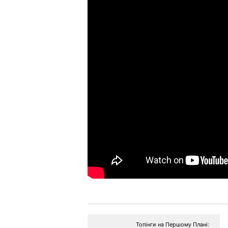
Топінги на Першому Плані: