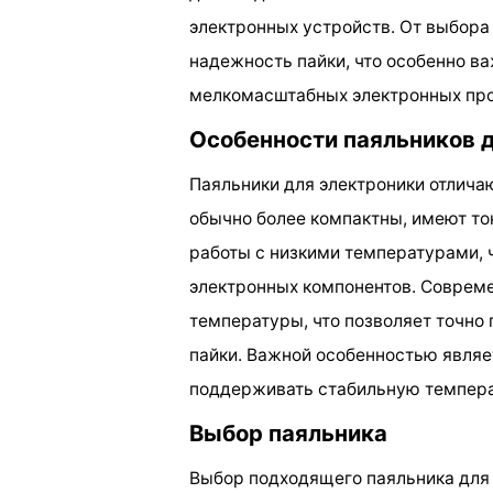
электронных устройств. От выбора 
надежность пайки, что особенно в
мелкомасштабных электронных про
Особенности паяльников 
Паяльники для электроники отлича
обычно более компактны, имеют то
работы с низкими температурами,
электронных компонентов. Соврем
температуры, что позволяет точно
пайки. Важной особенностью являе
поддерживать стабильную темпера
Выбор паяльника
Выбор подходящего паяльника для 