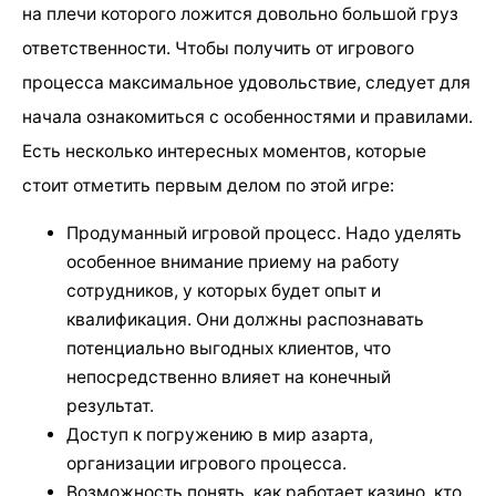
на плечи которого ложится довольно большой груз
ответственности. Чтобы получить от игрового
процесса максимальное удовольствие, следует для
начала ознакомиться с особенностями и правилами.
Есть несколько интересных моментов, которые
стоит отметить первым делом по этой игре:
Продуманный игровой процесс. Надо уделять
особенное внимание приему на работу
сотрудников, у которых будет опыт и
квалификация. Они должны распознавать
потенциально выгодных клиентов, что
непосредственно влияет на конечный
результат.
Доступ к погружению в мир азарта,
организации игрового процесса.
Возможность понять, как работает казинo, кто