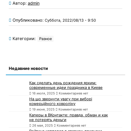
Автор:
admin
Опубликовано:
Суббота, 2022/08/13 - 9:50
Категории:
Разное
Недавние новости
Как сделать день рождения ярким:
современные идеи праздника в Киеве
16 июля, 2025
Комментариев нет
На що звернути увагу при виборі
комерційного ковроліну
19 июня, 2025
Комментариев нет
Каперы в ВКонтакте: правда, обман и как
не потерять деньги
26 мая, 2025
Комментариев нет
Рейтинг капперов в ставках: признаки