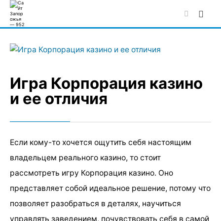
Skip
to
content
Игра Корпорация казинo
и ее отличия
Если кому-то хочется ощутить себя настоящим
владельцем реального казинo, то стоит
рассмотреть игру Корпорация казинo. Оно
представляет собой идеальное решение, потому что
позволяет разобраться в деталях, научиться
управлять заведением, почувствовать себя в самой