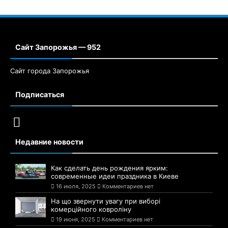
Сайт Запорожья — 952
Сайт города Запорожья
Подписаться
Недавние новости
Как сделать день рождения ярким:
современные идеи праздника в Киеве
16 июля, 2025
Комментариев нет
На що звернути увагу при виборі
комерційного ковроліну
19 июня, 2025
Комментариев нет