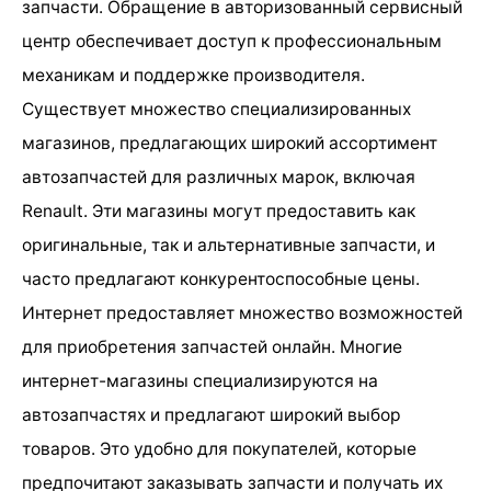
запчасти. Обращение в авторизованный сервисный
центр обеспечивает доступ к профессиональным
механикам и поддержке производителя.
Существует множество специализированных
магазинов, предлагающих широкий ассортимент
автозапчастей для различных марок, включая
Renault. Эти магазины могут предоставить как
оригинальные, так и альтернативные запчасти, и
часто предлагают конкурентоспособные цены.
Интернет предоставляет множество возможностей
для приобретения запчастей онлайн. Многие
интернет-магазины специализируются на
автозапчастях и предлагают широкий выбор
товаров. Это удобно для покупателей, которые
предпочитают заказывать запчасти и получать их