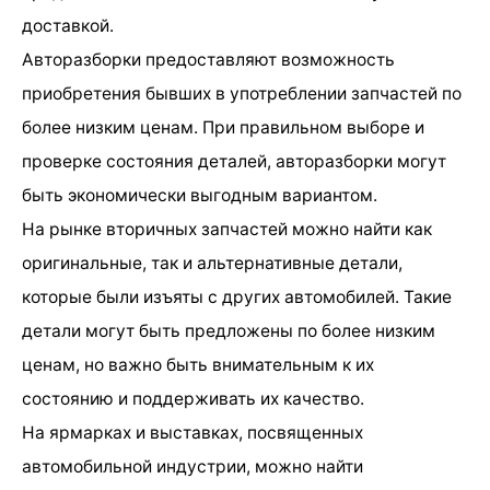
доставкой.
Авторазборки предоставляют возможность
приобретения бывших в употреблении запчастей по
более низким ценам. При правильном выборе и
проверке состояния деталей, авторазборки могут
быть экономически выгодным вариантом.
На рынке вторичных запчастей можно найти как
оригинальные, так и альтернативные детали,
которые были изъяты с других автомобилей. Такие
детали могут быть предложены по более низким
ценам, но важно быть внимательным к их
состоянию и поддерживать их качество.
На ярмарках и выставках, посвященных
автомобильной индустрии, можно найти