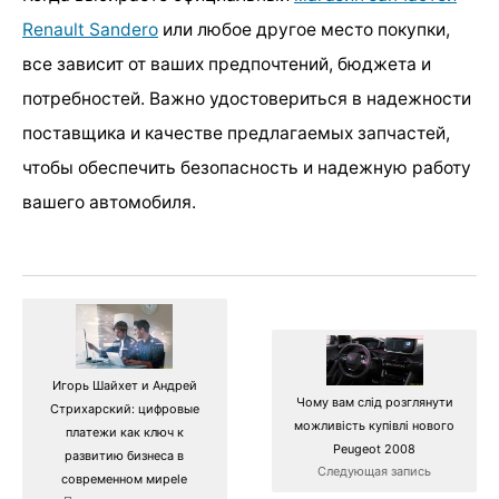
Renault Sandero
или любое другое место покупки,
все зависит от ваших предпочтений, бюджета и
потребностей. Важно удостовериться в надежности
поставщика и качестве предлагаемых запчастей,
чтобы обеспечить безопасность и надежную работу
вашего автомобиля.
Игорь Шайхет и Андрей
Чому вам слід розглянути
Стрихарский: цифровые
можливість купівлі нового
платежи как ключ к
Peugeot 2008
развитию бизнеса в
Следующая запись
современном миреle