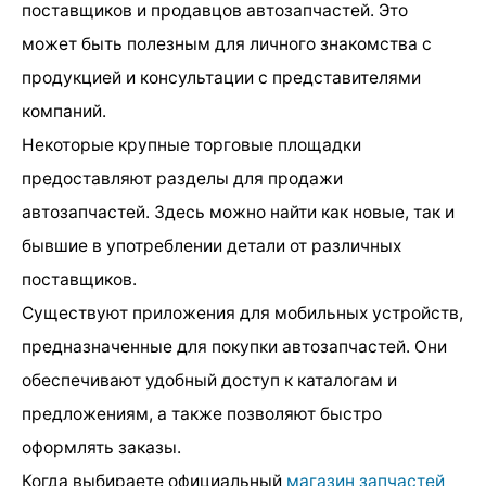
поставщиков и продавцов автозапчастей. Это
может быть полезным для личного знакомства с
продукцией и консультации с представителями
компаний.
Некоторые крупные торговые площадки
предоставляют разделы для продажи
автозапчастей. Здесь можно найти как новые, так и
бывшие в употреблении детали от различных
поставщиков.
Существуют приложения для мобильных устройств,
предназначенные для покупки автозапчастей. Они
обеспечивают удобный доступ к каталогам и
предложениям, а также позволяют быстро
оформлять заказы.
Когда выбираете официальный
магазин запчастей