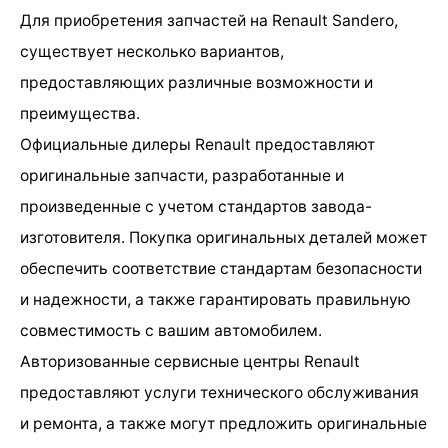
Для приобретения запчастей на Renault Sandero,
существует несколько вариантов,
предоставляющих различные возможности и
преимущества.
Официальные дилеры Renault предоставляют
оригинальные запчасти, разработанные и
произведенные с учетом стандартов завода-
изготовителя. Покупка оригинальных деталей может
обеспечить соответствие стандартам безопасности
и надежности, а также гарантировать правильную
совместимость с вашим автомобилем.
Авторизованные сервисные центры Renault
предоставляют услуги технического обслуживания
и ремонта, а также могут предложить оригинальные