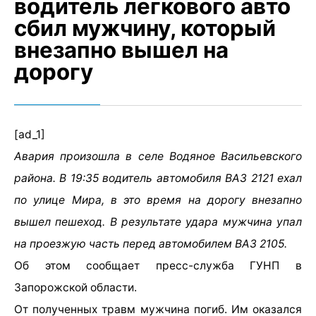
водитель легкового авто
сбил мужчину, который
внезапно вышел на
дорогу
[ad_1]
Авария произошла в селе Водяное Васильевского
района. В 19:35 водитель автомобиля ВАЗ 2121 ехал
по улице Мира, в это время на дорогу внезапно
вышел пешеход. В результате удара мужчина упал
на проезжую часть перед автомобилем ВАЗ 2105.
Об этом сообщает пресс-служба ГУНП в
Запорожской области.
От полученных травм мужчина погиб. Им оказался