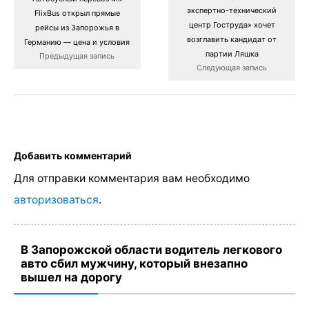
экспертно-технический
FlixBus открыл прямые
центр Гоструда» хочет
рейсы из Запорожья в
возглавить кандидат от
Германию — цена и условия
партии Ляшка
Предыдущая запись
Следующая запись
Добавить комментарий
Для отправки комментария вам необходимо
авторизоваться
.
В Запорожской области водитель легкового
авто сбил мужчину, который внезапно
вышел на дорогу