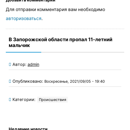
Для отправки комментария вам необходимо
авторизоваться
.
В Запорожской области пропал 11-летний
мальчик
Автор:
admin
Опубликовано:
Воскресенье, 2021/09/05 - 19:40
Категории:
Происшествия
Недавние новости