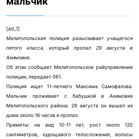
мальчик
[ad_1]
Мелитопольская полиция разыскивает учащегося
пятого класса, который пропал 29 августа в
Акимовке.
Об этом сообщает Мелитопольское райуправление
полиции, передает 061.
Полиция ищет 11-летнего Максима Самофалова.
Мальчик проживает с бабушкой в Акимовке
Мелитопольского района. 29 августа он вышел из
дома около 16 часов и пропал.
Приметы: на вид 10-11 лет, рост около 120
сантиметров, худощавого телосложения, волосы