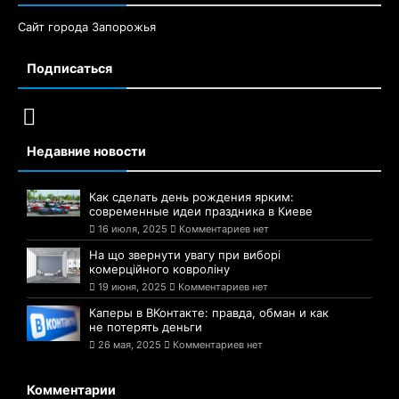
Сайт города Запорожья
Подписаться
Недавние новости
Как сделать день рождения ярким:
современные идеи праздника в Киеве
16 июля, 2025
Комментариев нет
На що звернути увагу при виборі
комерційного ковроліну
19 июня, 2025
Комментариев нет
Каперы в ВКонтакте: правда, обман и как
не потерять деньги
26 мая, 2025
Комментариев нет
Комментарии