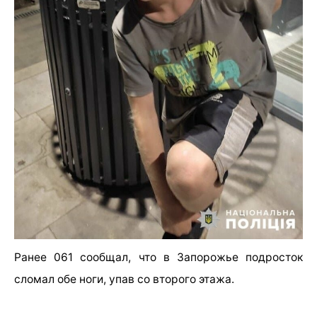
Ранее 061 сообщал, что в Запорожье подросток
сломал обе ноги, упав со второго этажа.