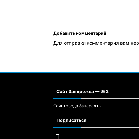
Добавить комментарий
Для отправки комментария вам не
Сайт Запорожья — 952
Сайт города Запорожья
Подписаться