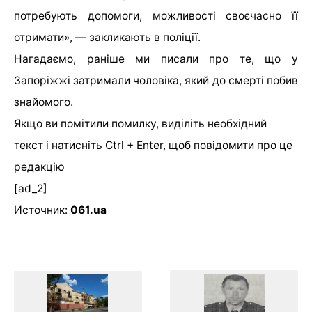
потребують допомоги, можливості своєчасно її
отримати», — закликають в поліції.
Нагадаємо, раніше ми писали про те, що у
Запоріжжі затримали чоловіка, який до смерті побив
знайомого.
Якщо ви помітили помилку, виділіть необхідний
текст і натисніть Ctrl + Enter, щоб повідомити про це
редакцію
[ad_2]
Источник:
061.ua