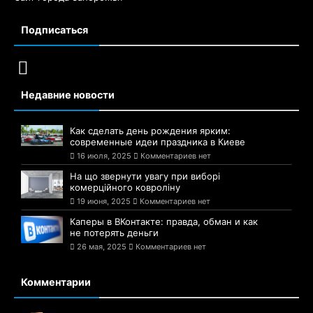
Подписаться
Недавние новости
Как сделать день рождения ярким:
современные идеи праздника в Киеве
16 июля, 2025
Комментариев нет
На що звернути увагу при виборі
комерційного ковроліну
19 июня, 2025
Комментариев нет
Каперы в ВКонтакте: правда, обман и как
не потерять деньги
26 мая, 2025
Комментариев нет
Комментарии