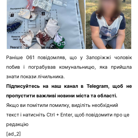
Раніше 061 повідомляв, що у Запоріжжі чоловік
побив і пограбував комунальницю, яка прийшла
знати покази лічильника.
Підписуйтесь на наш канал
в Telegram,
щоб не
пропустити важливі новини міста та області.
Якщо ви помітили помилку, виділіть необхідний
текст і натисніть Ctrl + Enter, щоб повідомити про це
редакцію
[ad_2]