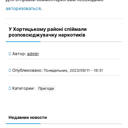
авторизоваться
.
У Хортицькому районі спіймали
розповсюджувачку наркотиків
Автор:
admin
Опубликовано:
Понедельник, 2023/09/11 - 19:31
Категории:
Пригоди
Недавние новости