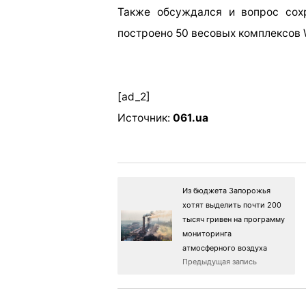
Также обсуждался и вопрос сохр
построено 50
весовых комплексов
[ad_2]
Источник:
061.ua
Из бюджета Запорожья
хотят выделить почти 200
тысяч гривен на программу
мониторинга
атмосферного воздуха
Предыдущая запись