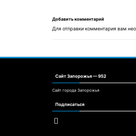
Добавить комментарий
Для отправки комментария вам не
Сайт Запорожья — 952
Сайт города Запорожья
Подписаться