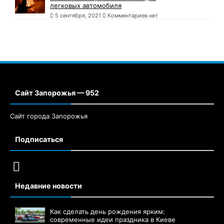
легковых автомобиля
5 сентября, 2021
Комментариев нет
Сайт Запорожья — 952
Сайт города Запорожья
Подписаться
Недавние новости
Как сделать день рождения ярким:
современные идеи праздника в Киеве