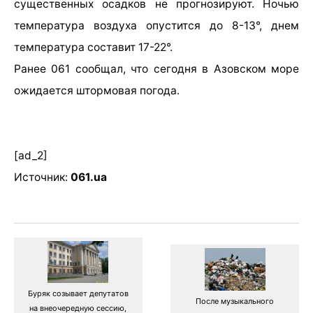
существенных осадков не прогнозируют. Ночью
температура воздуха опустится до 8-13°, днем
температура составит 17-22°.
Ранее 061 сообщал, что сегодня в Азовском море
ожидается штормовая погода.
[ad_2]
Источник:
061.ua
Буряк созывает депутатов
После музыкального
на внеочередную сессию,