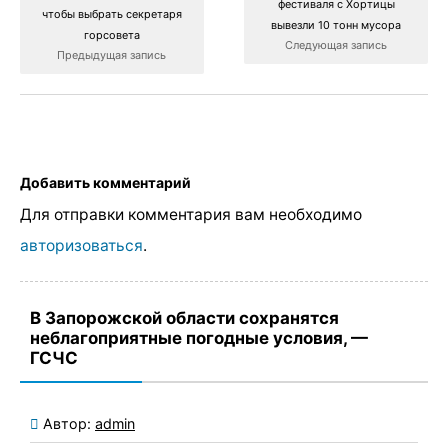
фестиваля с Хортицы
чтобы выбрать секретаря
вывезли 10 тонн мусора
горсовета
Следующая запись
Предыдущая запись
Добавить комментарий
Для отправки комментария вам необходимо
авторизоваться
.
В Запорожской области сохранятся
неблагоприятные погодные условия, —
ГСЧС
Автор:
admin