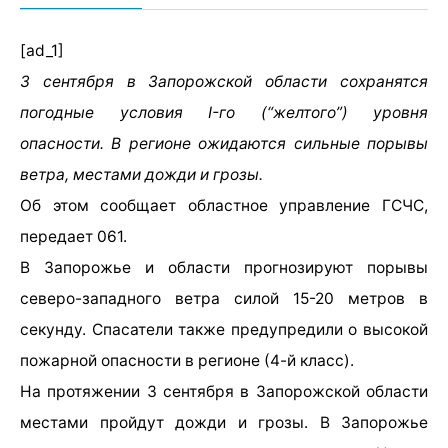
[ad_1]
3 сентября в Запорожской области сохранятся
погодные условия I-го (“желтого”) уровня
опасности. В регионе ожидаются сильные порывы
ветра, местами дожди и грозы.
Об этом сообщает областное управление ГСЧС,
передает 061.
В Запорожье и области прогнозируют порывы
северо-западного ветра силой 15-20 метров в
секунду. Спасатели также предупредили о высокой
пожарной опасности в регионе (4-й класс).
На протяжении 3 сентября в Запорожской области
местами пройдут дожди и грозы. В Запорожье