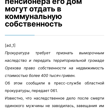
пенсионера его дом
могут отдать в
коммунальную
собственность
[ad_1]
Прокуратура требует признать выморочным
наследство и передать территориальной громаде
Орехова право собственности на недвижимость
стоимостью более 400 тысяч гривен.
Об этом сообщили в пресс-службе областной
прокуратуры, передает 061.
Известно, что наследственное дело после смерти
одинокого мужчины не заводилась, завещания им