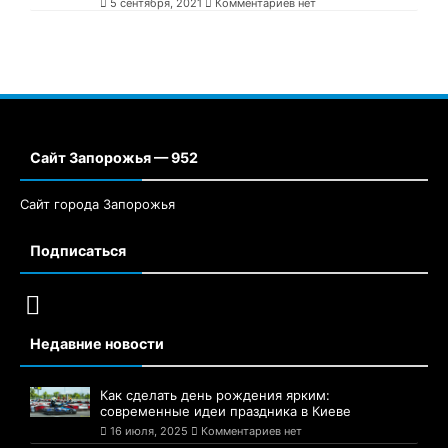
5 сентября, 2021
Комментариев нет
Сайт Запорожья — 952
Сайт города Запорожья
Подписаться
Недавние новости
Как сделать день рождения ярким:
современные идеи праздника в Киеве
16 июля, 2025
Комментариев нет