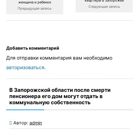
квартиры в Запорожье
женщина и ребенок
Следующая запись
Предыдущая запись
Добавить комментарий
Для отправки комментария вам необходимо
авторизоваться
.
В Запорожской области после смерти
пенсионера его дом могут отдать в
коммунальную собственность
Автор:
admin