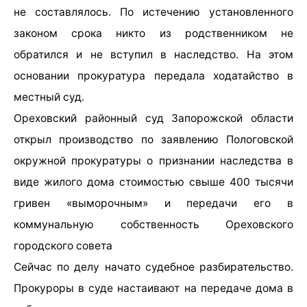
не составлялось. По истечению установленного
законом срока никто из родственником не
обратился и не вступил в наследство. На этом
основании прокуратура передала ходатайство в
местный суд.
Ореховский районный суд Запорожской области
открыл производство по заявлению Пологовской
окружной прокуратуры о признании наследства в
виде жилого дома стоимостью свыше 400 тысячи
гривен «выморочным» и передачи его в
коммунальную собственность Ореховского
городского совета
Сейчас по делу начато судебное разбирательство.
Прокуроры в суде настаивают на передаче дома в