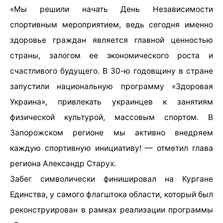
«Мы решили начать День Независимости
спортивным мероприятием, ведь сегодня именно
здоровье граждан является главной ценностью
страны, залогом ее экономического роста и
счастливого будущего. В 30-ю годовщину в стране
запустили национальную программу «Здоровая
Украина», привлекать украинцев к занятиям
физической культурой, массовым спортом. В
Запорожском регионе мы активно внедряем
каждую спортивную инициативу! — отметил глава
региона Александр Старух.
Забег символически финишировал на Кургане
Единства, у самого флагштока области, который был
реконструирован в рамках реализации программы