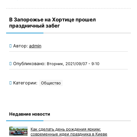
В Запорожье на Хортице прошел
праздничный забег
Автор:
admin
Опубликовано:
Вторник, 2021/09/07 - 9:10
Категории:
Общество
Недавние новости
Как сделать день рождения ярким:
современные идеи праздника в Киеве