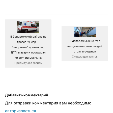
В Запорожской районе на
В Запорожье в центре
трассе “Днепр —
вакцинации сотни людей
Запорожье” произошло
стоят в очереди
ДТП: в аварии пострадал
Следующая запись
70-летний мужчина
Предыдущая запись
Добавить комментарий
Для отправки комментария вам необходимо
авторизоваться
.