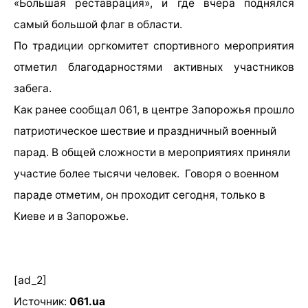
«Большая реставрация», и где вчера поднялся
самый большой флаг в области.
По традиции оргкомитет спортивного мероприятия
отметил благодарностями активных участников
забега.
Как ранее сообщал 061, в центре Запорожья прошло
патриотическое шествие и праздничный военный
парад. В общей сложности в мероприятиях приняли
участие более тысячи человек. Говоря о военном
параде отметим, он проходит сегодня, только в
Киеве и в Запорожье.
[ad_2]
Источник:
061.ua