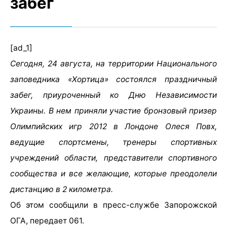
забег
[ad_1]
Сегодня, 24 августа, на территории Национального
заповедника «Хортица» состоялся праздничный
забег, приуроченный ко Дню Независимости
Украины. В нем приняли участие бронзовый призер
Олимпийских игр 2012 в Лондоне Олеся Повх,
ведущие спортсмены, тренеры спортивных
учреждений области, представители спортивного
сообщества и все желающие, которые преодолели
дистанцию ​​в 2 километра.
Об этом сообщили в пресс-службе Запорожской
ОГА, передает 061.