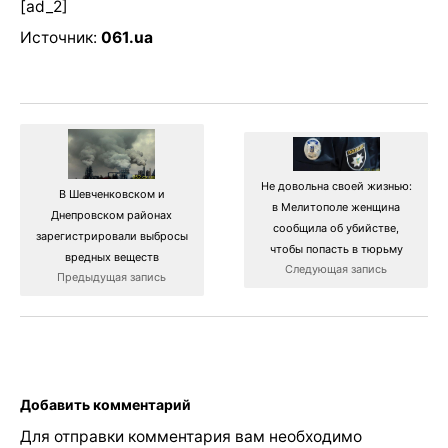
[ad_2]
Источник:
061.ua
Не довольна своей жизнью:
В Шевченковском и
в Мелитополе женщина
Днепровском районах
сообщила об убийстве,
зарегистрировали выбросы
чтобы попасть в тюрьму
вредных веществ
Следующая запись
Предыдущая запись
Добавить комментарий
Для отправки комментария вам необходимо