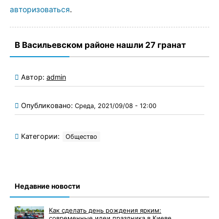
авторизоваться
.
В Васильевском районе нашли 27 гранат
Автор:
admin
Опубликовано:
Среда, 2021/09/08 - 12:00
Категории:
Общество
Недавние новости
Как сделать день рождения ярким:
современные идеи праздника в Киеве