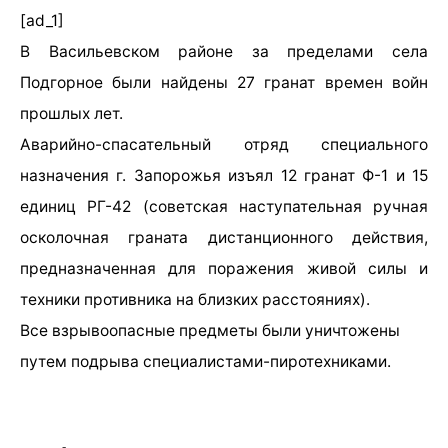
[ad_1]
В Васильевском районе за пределами села
Подгорное были найдены 27 гранат времен войн
прошлых лет.
Аварийно-спасательный отряд специального
назначения г. Запорожья изъял 12 гранат Ф-1 и 15
единиц РГ-42 (
советская наступательная ручная
осколочная граната дистанционного действия,
предназначенная для поражения живой силы и
техники противника на близких расстояниях).
Все взрывоопасные предметы были уничтожены
путем подрыва специалистами-пиротехниками.