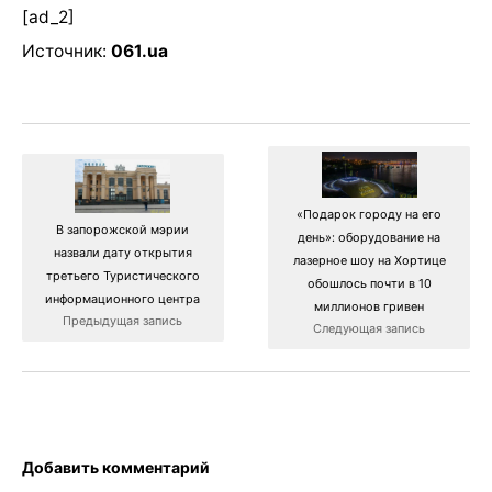
[ad_2]
Источник:
061.ua
«Подарок городу на его
В запорожской мэрии
день»: оборудование на
назвали дату открытия
лазерное шоу на Хортице
третьего Туристического
обошлось почти в 10
информационного центра
миллионов гривен
Предыдущая запись
Следующая запись
Добавить комментарий