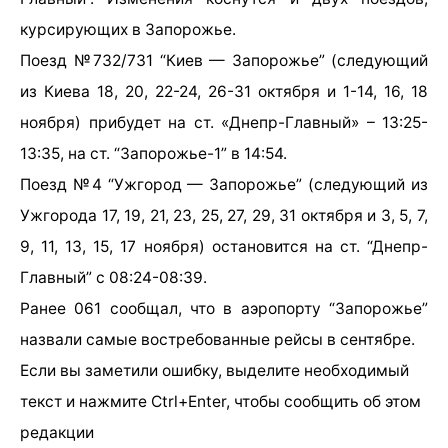
курсирующих в Запорожье.
Поезд №732/731 “Киев — Запорожье” (следующий
из Киева 18, 20, 22-24, 26-31 октября и 1-14, 16, 18
ноября) прибудет на ст. «Днепр-Главный» – 13:25-
13:35, на ст. “Запорожье-1” в 14:54.
Поезд №4 “Ужгород — Запорожье” (следующий из
Ужгорода 17, 19, 21, 23, 25, 27, 29, 31 октября и 3, 5, 7,
9, 11, 13, 15, 17 ноября) остановится на ст. “Днепр-
Главный” с 08:24-08:39.
Ранее 061 сообщал, что в аэропорту “Запорожье”
назвали самые востребованные рейсы в сентябре.
Если вы заметили ошибку, выделите необходимый
текст и нажмите Ctrl+Enter, чтобы сообщить об этом
редакции