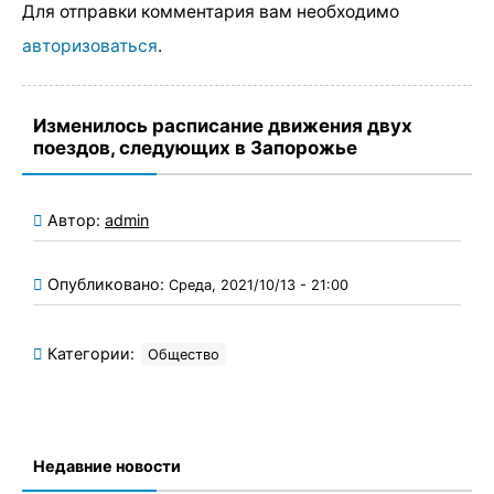
Для отправки комментария вам необходимо
авторизоваться
.
Изменилось расписание движения двух
поездов, следующих в Запорожье
Автор:
admin
Опубликовано:
Среда, 2021/10/13 - 21:00
Категории:
Общество
Недавние новости