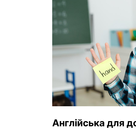
Англійська для до