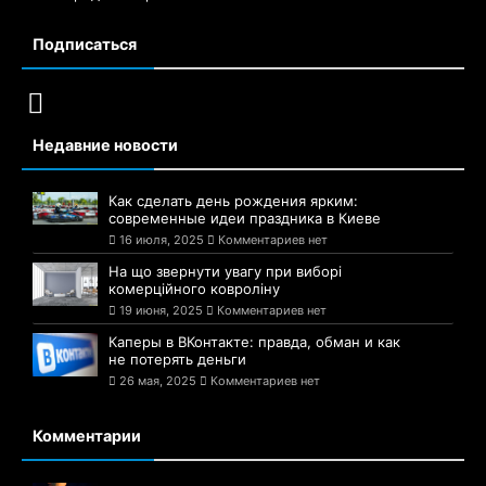
Подписаться
Недавние новости
Как сделать день рождения ярким:
современные идеи праздника в Киеве
16 июля, 2025
Комментариев нет
На що звернути увагу при виборі
комерційного ковроліну
19 июня, 2025
Комментариев нет
Каперы в ВКонтакте: правда, обман и как
не потерять деньги
26 мая, 2025
Комментариев нет
Комментарии