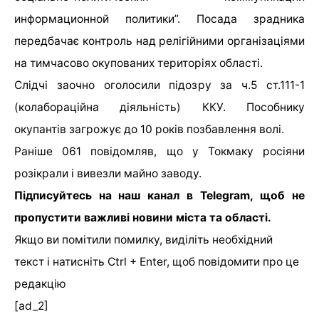
информационной политики”. Посада зрадника
передбачає контроль над релігійними організаціями
на тимчасово окупованих територіях області.
Слідчі заочно оголосили підозру за ч.5 ст.111-1
(колабораційна діяльність) ККУ. Пособнику
окупантів загрожує до 10 років позбавлення волі.
Раніше 061 повідомляв, що у Токмаку росіяни
розікрали і вивезли майно заводу.
Підписуйтесь на наш канал в Telegram, щоб не
пропустити важливі новини міста та області.
Якщо ви помітили помилку, виділіть необхідний
текст і натисніть Ctrl + Enter, щоб повідомити про це
редакцію
[ad_2]