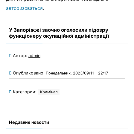
авторизоваться
.
У Запоріжжі заочно оголосили підозру
функціонеру окупаційної адміністрації
Автор:
admin
Опубликовано:
Понедельник, 2023/09/11 - 22:17
Категории:
Кримінал
Недавние новости