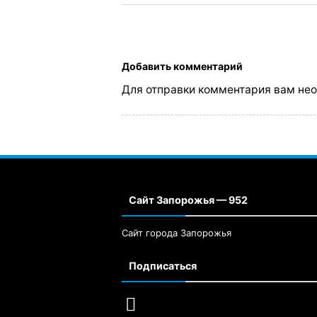
Добавить комментарий
Для отправки комментария вам не
Сайт Запорожья — 952
Сайт города Запорожья
Подписаться