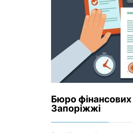
Бюро фінансових 
Запоріжжі