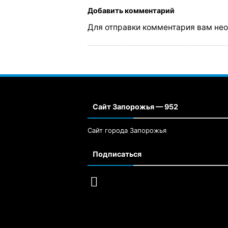
Добавить комментарий
Для отправки комментария вам не
Сайт Запорожья — 952
Сайт города Запорожья
Подписаться