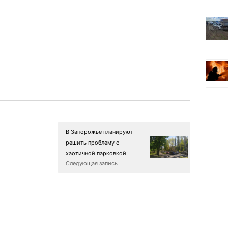
В Запорожье планируют
решить проблему с
хаотичной парковкой
Следующая запись