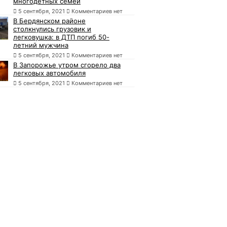
многодетных семей
5 сентября, 2021
Комментариев нет
В Бердянском районе
столкнулись грузовик и
легковушка: в ДТП погиб 50-
летний мужчина
5 сентября, 2021
Комментариев нет
В Запорожье утром сгорело два
легковых автомобиля
5 сентября, 2021
Комментариев нет