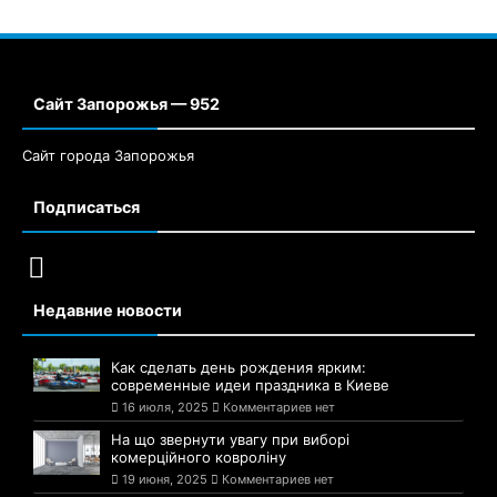
Сайт Запорожья — 952
Сайт города Запорожья
Подписаться
Недавние новости
Как сделать день рождения ярким:
современные идеи праздника в Киеве
16 июля, 2025
Комментариев нет
На що звернути увагу при виборі
комерційного ковроліну
19 июня, 2025
Комментариев нет