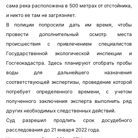
сама река расположена в 500 метрах от отстойника,
и никто ее там не загрязняет.
В полиции попросили дать им время, чтобы
провести дополнительный осмотр места
происшествия с привлечением специалистов
Государственной экологической инспекции и
Госгеокадастра. Здесь планируют отобрать пробы
воды для дальнейшего назначения
соответствующей экспертизы, проведение которой
потребует определенного времени, с учетом
полученного заключения эксперта выполнить ряд
других необходимых следственных действий.
Суд разрешил продлить срок досудебного
расследования до 21 января 2022 года.