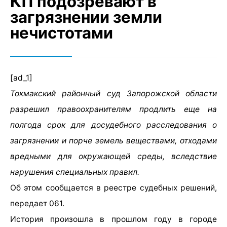
КП подозревают в
загрязнении земли
нечистотами
[ad_1]
Токмакский районный суд Запорожской области
разрешил правоохранителям продлить еще на
полгода срок для досудебного расследования о
загрязнении и порче земель веществами, отходами
вредными для окружающей среды, вследствие
нарушения специальных правил.
Об этом сообщается в реестре судебных решений,
передает 061.
История произошла в прошлом году в городе