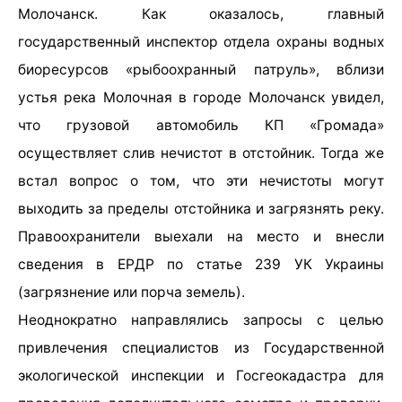
Молочанск. Как оказалось, главный
государственный инспектор отдела охраны водных
биоресурсов «рыбоохранный патруль», вблизи
устья река Молочная в городе Молочанск увидел,
что грузовой автомобиль КП «Громада»
осуществляет слив нечистот в отстойник. Тогда же
встал вопрос о том, что эти нечистоты могут
выходить за пределы отстойника и загрязнять реку.
Правоохранители выехали на место и внесли
сведения в ЕРДР по статье 239 УК Украины
(загрязнение или порча земель).
Неоднократно направлялись запросы с целью
привлечения специалистов из Государственной
экологической инспекции и Госгеокадастра для