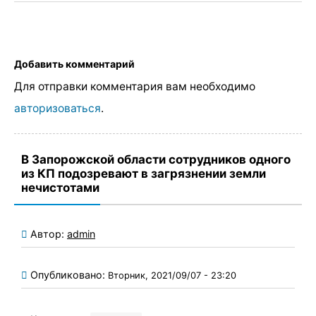
Добавить комментарий
Для отправки комментария вам необходимо
авторизоваться
.
В Запорожской области сотрудников одного
из КП подозревают в загрязнении земли
нечистотами
Автор:
admin
Опубликовано:
Вторник, 2021/09/07 - 23:20