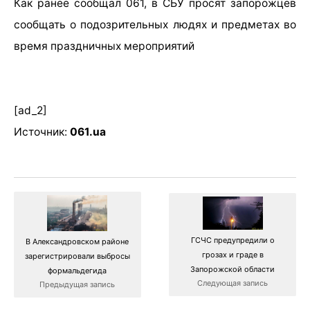
Как ранее сообщал 061, в СБУ просят запорожцев
сообщать о подозрительных людях и предметах во
время праздничных мероприятий
[ad_2]
Источник:
061.ua
ГСЧС предупредили о
В Александровском районе
грозах и граде в
зарегистрировали выбросы
Запорожской области
формальдегида
Следующая запись
Предыдущая запись