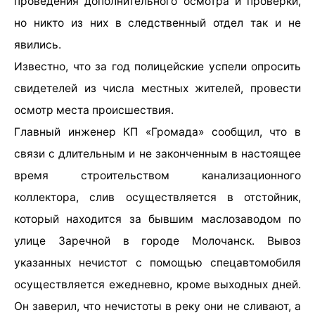
проведения дополнительного осмотра и проверки,
но никто из них в следственный отдел так и не
явились.
Известно, что за год полицейские успели опросить
свидетелей из числа местных жителей, провести
осмотр места происшествия.
Главный инженер КП «Громада» сообщил, что в
связи с длительным и не законченным в настоящее
время строительством канализационного
коллектора, слив осуществляется в отстойник,
который находится за бывшим маслозаводом по
улице Заречной в городе Молочанск. Вывоз
указанных нечистот с помощью спецавтомобиля
осуществляется ежедневно, кроме выходных дней.
Он заверил, что нечистоты в реку они не сливают, а