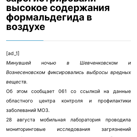
высокое содержания
формальдегида в
воздухе
[ad_1]
Минувшей ночью в Шевченковском и
Вознесеновском фиксировались выбросы вредных
веществ.
Об этом сообщает 061 со ссылкой на данные
областного центра контроля и профилактики
заболеваний МОЗ.
28 августа мобильная лаборатория проводила
мониторинговые исследования загрязнений