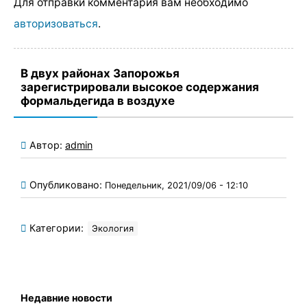
Для отправки комментария вам необходимо
авторизоваться
.
В двух районах Запорожья
зарегистрировали высокое содержания
формальдегида в воздухе
Автор:
admin
Опубликовано:
Понедельник, 2021/09/06 - 12:10
Категории:
Экология
Недавние новости