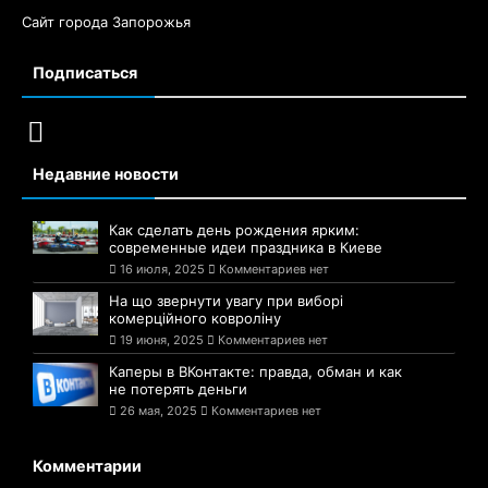
Сайт города Запорожья
Подписаться
Недавние новости
Как сделать день рождения ярким:
современные идеи праздника в Киеве
16 июля, 2025
Комментариев нет
На що звернути увагу при виборі
комерційного ковроліну
19 июня, 2025
Комментариев нет
Каперы в ВКонтакте: правда, обман и как
не потерять деньги
26 мая, 2025
Комментариев нет
Комментарии